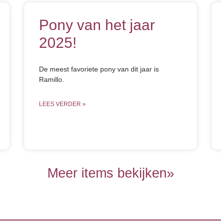
Pony van het jaar
2025!
De meest favoriete pony van dit jaar is
Ramillo.
LEES VERDER »
Meer items bekijken»