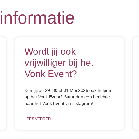
informatie
Wordt jij ook
vrijwilliger bij het
Vonk Event?
Kom jij op 29, 30 of 31 Mei 2026 ook helpen
op het Vonk Event? Stuur dan een berichtje
naar het Vonk Event via instagram!
LEES VERDER »