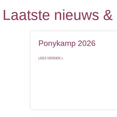
Laatste nieuws & 
Ponykamp 2026
LEES VERDER »