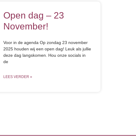
Open dag – 23
November!
Voor in de agenda Op zondag 23 november
2025 houden wij een open dag! Leuk als jullie
deze dag langskomen. Hou onze socials in
de
LEES VERDER »