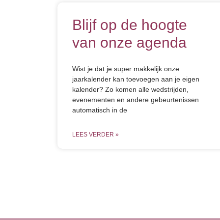
Blijf op de hoogte
van onze agenda
Wist je dat je super makkelijk onze
jaarkalender kan toevoegen aan je eigen
kalender? Zo komen alle wedstrijden,
evenementen en andere gebeurtenissen
automatisch in de
LEES VERDER »