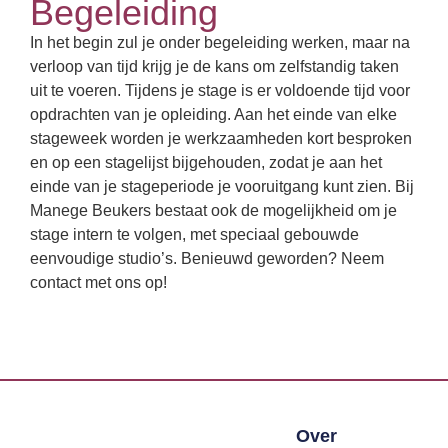
Begeleiding
In het begin zul je onder begeleiding werken, maar na
verloop van tijd krijg je de kans om zelfstandig taken
uit te voeren. Tijdens je stage is er voldoende tijd voor
opdrachten van je opleiding. Aan het einde van elke
stageweek worden je werkzaamheden kort besproken
en op een stagelijst bijgehouden, zodat je aan het
einde van je stageperiode je vooruitgang kunt zien. Bij
Manege Beukers bestaat ook de mogelijkheid om je
stage intern te volgen, met speciaal gebouwde
eenvoudige studio’s. Benieuwd geworden? Neem
contact met ons op!
Over