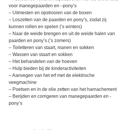
voor manegepaarden en –pony’s
– Uitmesten en opstrooien van de boxen
– Loszetten van de paarden en pony’s, zodat zij
kunnen rollen en spelen (’s winters)
– Naar de weide brengen en uit de weide halen van
paarden en pony’s (’s zomers)
– Toiletteren van staart, manen en sokken
– Wassen van staart en sokken
– Het behandelen van de hoeven
– Hulp bieden bij de kinderactiviteiten
– Aanvegen van het erf met de elektrische
veegmachine
– Poetsen en in de olie zetten van het harnachement
– Berijden en corrigeren van manegepaarden en -
pony’s