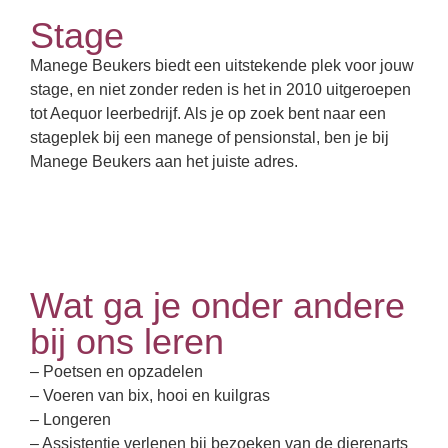
Stage
Manege Beukers biedt een uitstekende plek voor jouw
stage, en niet zonder reden is het in 2010 uitgeroepen
tot Aequor leerbedrijf. Als je op zoek bent naar een
stageplek bij een manege of pensionstal, ben je bij
Manege Beukers aan het juiste adres.
Wat ga je onder andere
bij ons leren
– Poetsen en opzadelen
– Voeren van bix, hooi en kuilgras
– Longeren
– Assistentie verlenen bij bezoeken van de dierenarts