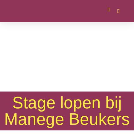
Stage lopen bij
Manege Beukers