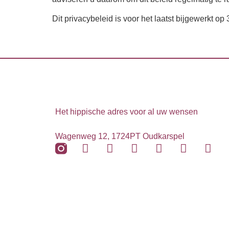
Dit privacybeleid is voor het laatst bijgewerkt o
Het hippische adres voor al uw wensen
Wagenweg 12, 1724PT Oudkarspel