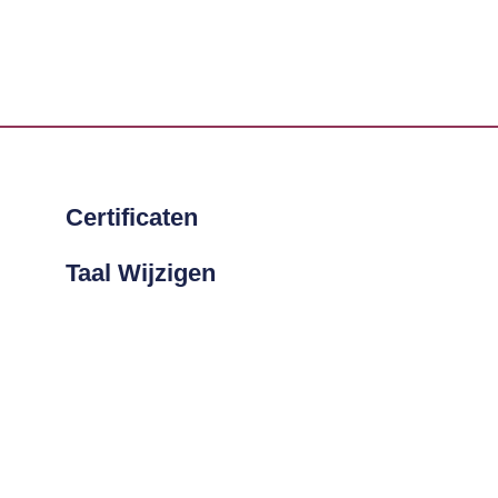
Certificaten
Taal Wijzigen