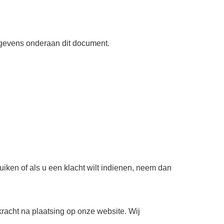
gegevens onderaan dit document.
iken of als u een klacht wilt indienen, neem dan
kracht na plaatsing op onze website. Wij