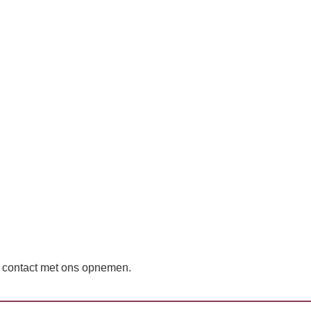
t contact met ons opnemen.