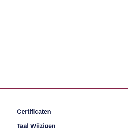
Certificaten
Taal Wijzigen