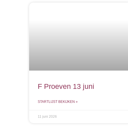
F Proeven 13 juni
STARTLIJST BEKIJKEN »
11 juni 2026