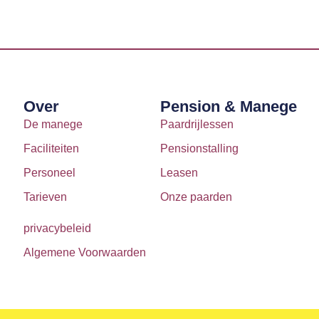
Over
Pension & Manege
De manege
Paardrijlessen
Faciliteiten
Pensionstalling
Personeel
Leasen
Tarieven
Onze paarden
privacybeleid
Algemene Voorwaarden