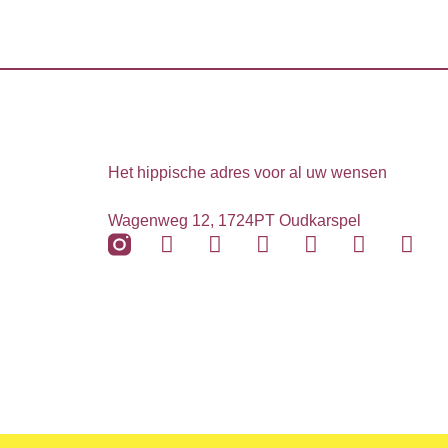
Het hippische adres voor al uw wensen
Wagenweg 12, 1724PT Oudkarspel