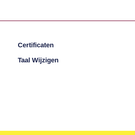
Certificaten
Taal Wijzigen