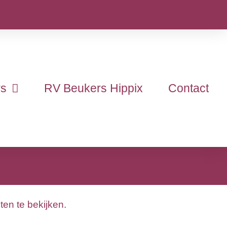
s
RV Beukers Hippix
Contact
ten te bekijken.