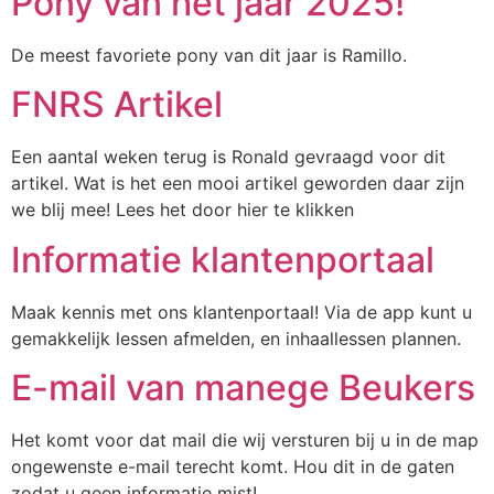
Pony van het jaar 2025!
De meest favoriete pony van dit jaar is Ramillo.
FNRS Artikel
Een aantal weken terug is Ronald gevraagd voor dit
artikel. Wat is het een mooi artikel geworden daar zijn
we blij mee! Lees het door hier te klikken
Informatie klantenportaal
Maak kennis met ons klantenportaal! Via de app kunt u
gemakkelijk lessen afmelden, en inhaallessen plannen.
E-mail van manege Beukers
Het komt voor dat mail die wij versturen bij u in de map
ongewenste e-mail terecht komt. Hou dit in de gaten
zodat u geen informatie mist!