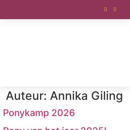
Auteur:
Annika Giling
Ponykamp 2026