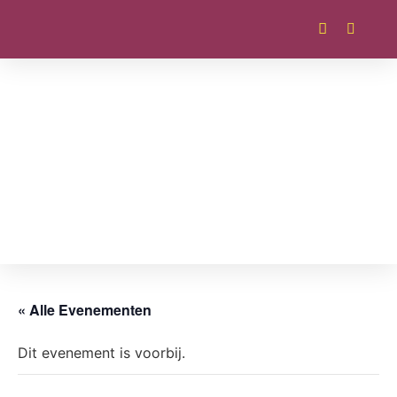
« Alle Evenementen
Dit evenement is voorbij.