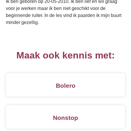
Ik ben geboren op 20-05-2010. Ik ben lief en wil graag
voor je werken maar ik ben niet geschikt voor de
beginnende ruiter. In de les vind ik paarden ik mijn buurt
minder gezellig.
Maak ook kennis met:
Bolero
Nonstop