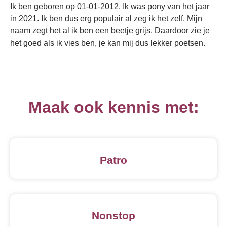
Ik ben geboren op 01-01-2012. Ik was pony van het jaar
in 2021. Ik ben dus erg populair al zeg ik het zelf. Mijn
naam zegt het al ik ben een beetje grijs. Daardoor zie je
het goed als ik vies ben, je kan mij dus lekker poetsen.
Maak ook kennis met:
Patro
Nonstop