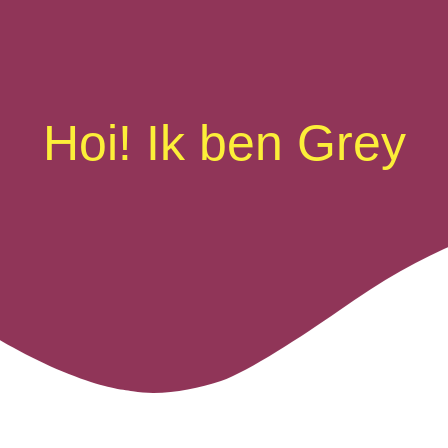
Hoi! Ik ben Grey