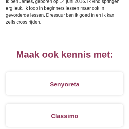
Ik ben James, geboren op 14 juni 2016. ik vind springen
erg leuk. Ik loop in beginners lessen maar ook in
gevorderde lessen. Dressuur ben ik goed in en ik kan
zelfs cross rijden.
Maak ook kennis met:
Senyoreta
Classimo