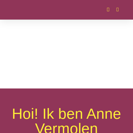
Hoi! Ik ben Anne
Vermolen