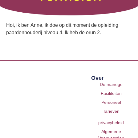
Hoi, ik ben Anne, ik doe op dit moment de opleiding
paardenhouderij niveau 4. Ik heb de orun 2.
Over
De manege
Faciliteiten
Personeel
Tarieven
privacybeleid
Algemene