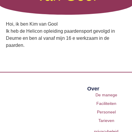
Hoi, ik ben Kim van Gool
Ik heb de Helicon opleiding paardensport gevolgd in
Deurne en ben al vanaf mijn 16 e werkzaam in de
paarden.
Over
De manege
Faciliteiten
Personeel
Tarieven
privacybeleid