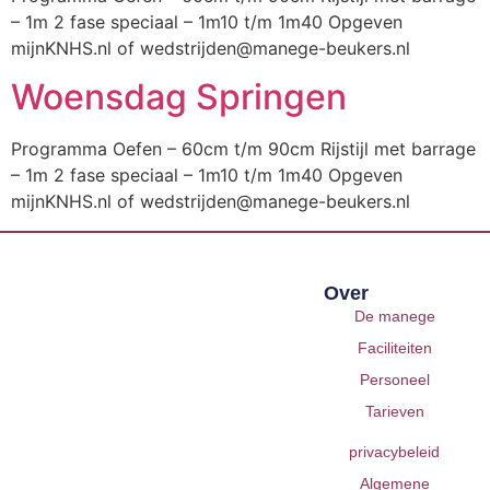
– 1m 2 fase speciaal – 1m10 t/m 1m40 Opgeven
mijnKNHS.nl of wedstrijden@manege-beukers.nl
Woensdag Springen
Programma Oefen – 60cm t/m 90cm Rijstijl met barrage
– 1m 2 fase speciaal – 1m10 t/m 1m40 Opgeven
mijnKNHS.nl of wedstrijden@manege-beukers.nl
Over
De manege
Faciliteiten
Personeel
Tarieven
privacybeleid
Algemene