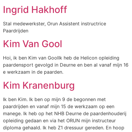
Ingrid Hakhoff
Stal medewerkster, Orun Assistent instructrice
Paardrijden
Kim Van Gool
Hoi, ik ben Kim van GoolIk heb de Helicon opleiding
paardensport gevolgd in Deurne en ben al vanaf mijn 16
e werkzaam in de paarden.
Kim Kranenburg
Ik ben Kim. Ik ben op mijn 9 de begonnen met
paardrijden en vanaf mijn 15 de werkzaam op een
manege. Ik heb op het NHB Deurne de paardenhouderij
opleiding gedaan en via het ORUN mijn instructeur
diploma gehaald. Ik heb Z1 dressuur gereden. En hoop