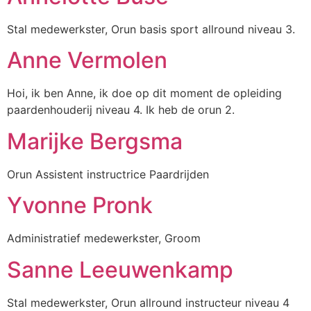
Stal medewerkster, Orun basis sport allround niveau 3.
Anne Vermolen
Hoi, ik ben Anne, ik doe op dit moment de opleiding
paardenhouderij niveau 4. Ik heb de orun 2.
Marijke Bergsma
Orun Assistent instructrice Paardrijden
Yvonne Pronk
Administratief medewerkster, Groom
Sanne Leeuwenkamp
Stal medewerkster, Orun allround instructeur niveau 4